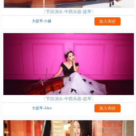
〔节目演出-中西乐器-提琴〕
大提琴-小越
〔节目演出-中西乐器-提琴〕
大提琴-Alice